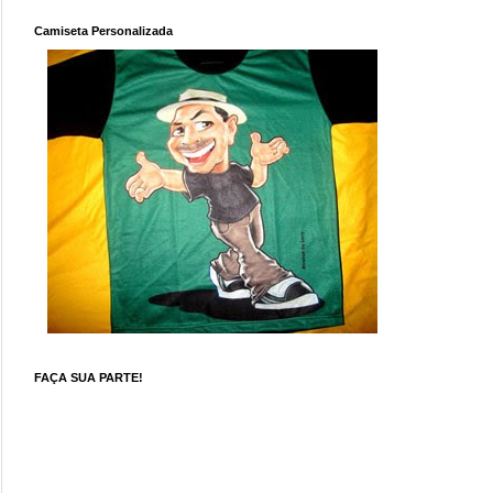
Camiseta Personalizada
FAÇA SUA PARTE!