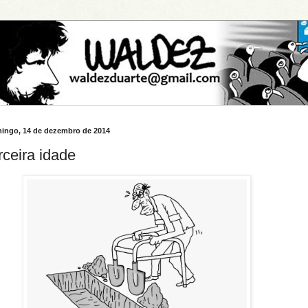
ingo, 14 de dezembro de 2014
rceira idade