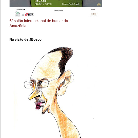
6º salão internacional de humor da
Amazônia
Na visão de JBosco