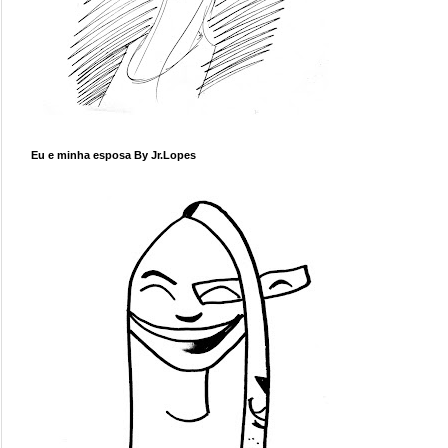
Eu e minha esposa By Jr.Lopes