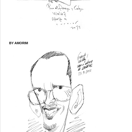
BY AMORIM